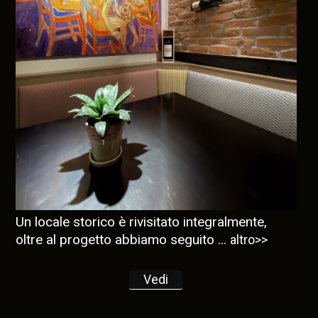
Un locale storico è rivisitato integralmente,
oltre al progetto abbiamo seguito ...
altro>>
Vedi