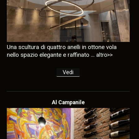
Una scultura di quattro anelli in ottone vola
nello spazio elegante e raffinato ...
altro>>
Vedi
Al Campanile