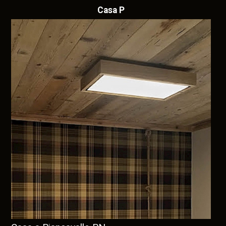
Casa P