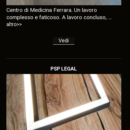
Centro di Medicina Ferrara. Un lavoro
complesso e faticoso. A lavoro concluso, ...
altro>>
Vedi
PSP LEGAL