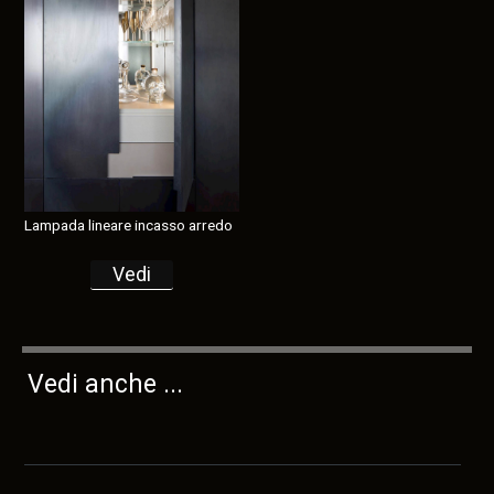
Lampada lineare incasso arredo
Vedi
Vedi anche ...