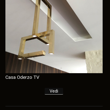
Casa Oderzo TV
Vedi