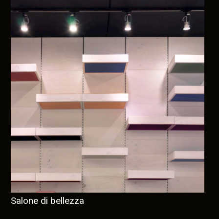
Salone di bellezza