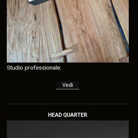
Studio professionale.
Vedi
HEAD QUARTER