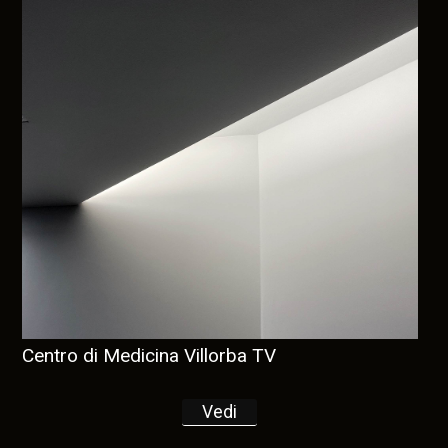
Centro di Medicina Villorba TV
Vedi