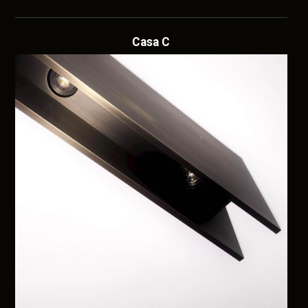
Casa C