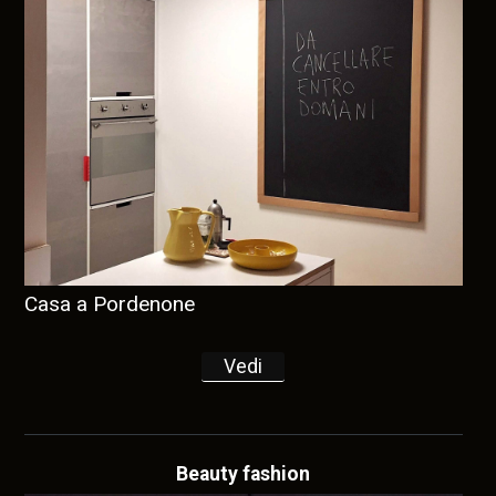
Casa a Pordenone
Vedi
Beauty fashion