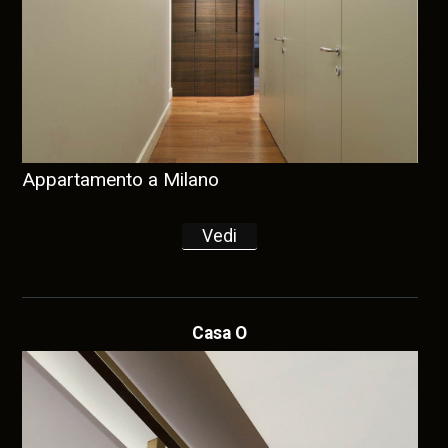
Appartamento a Milano
Vedi
Casa O