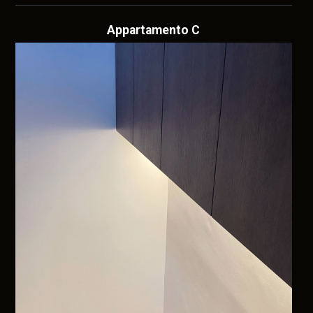
Appartamento C