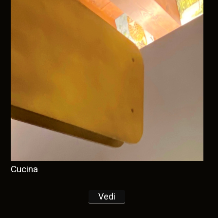
Cucina
Vedi