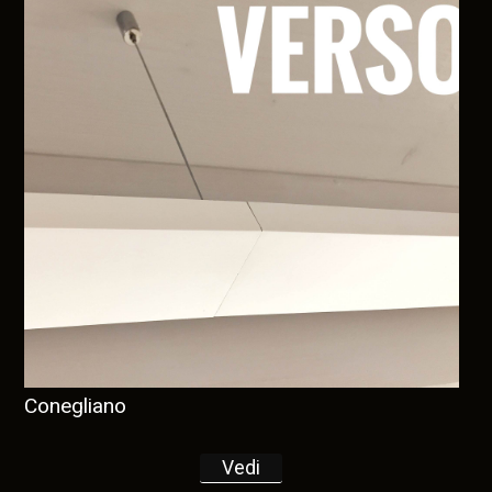
Conegliano
Vedi