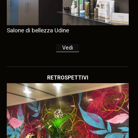
Salone di bellezza Udine
Vedi
RETROSPETTIVI