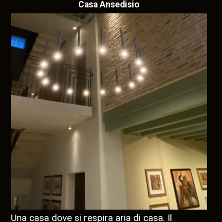
Casa Ansedisio
Una casa dove si respira aria di casa. Il