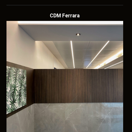
CDM Ferrara