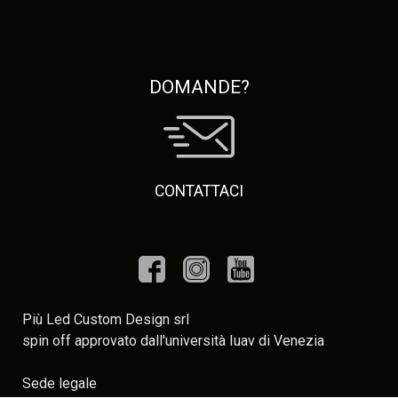
DOMANDE?
CONTATTACI
Più Led Custom Design srl
spin off approvato dall'università Iuav di Venezia
Sede legale