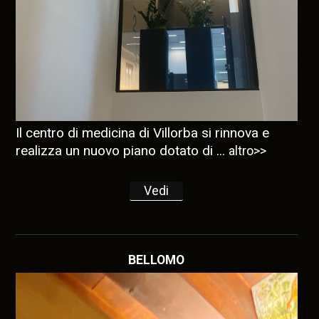
Il centro di medicina di Villorba si rinnova e
realizza un nuovo piano dotato di ...
altro>>
Vedi
BELLOMO