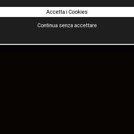
Accetta i Cookies
Continua senza accettare