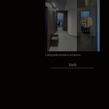
Lampada lineare incasso
Vedi