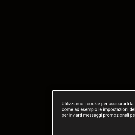
Utilizziamo i cookie per assicurarti la
come ad esempio le impostazioni della l
per inviarti messaggi promozionali pe