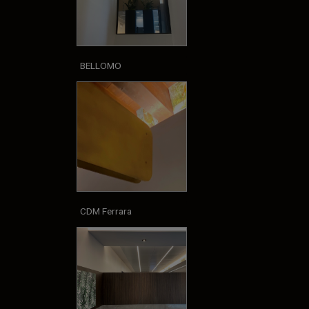
BELLOMO
CDM Ferrara