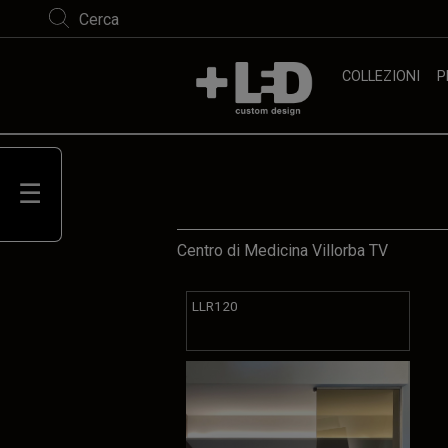
Cerca
COLLEZIONI
P
Centro di Medicina Villorba TV
LLR120