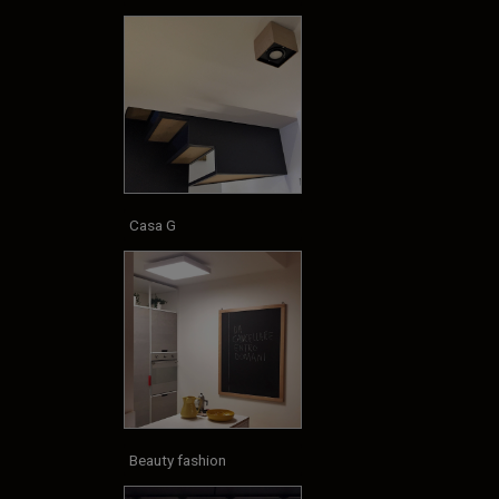
Casa G
Beauty fashion