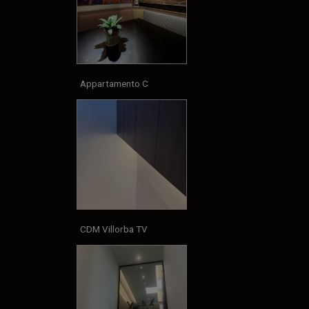
Appartamento C
CDM Villorba TV